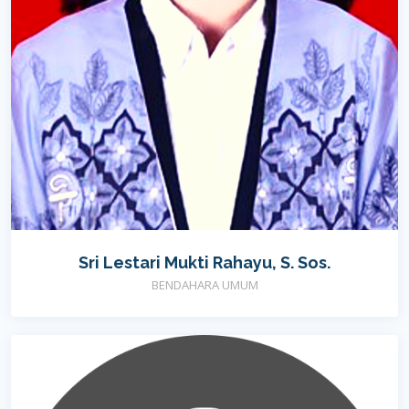
Sri Lestari Mukti Rahayu, S. Sos.
BENDAHARA UMUM