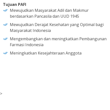
Tujuan PAFI
Mewujudkan Masyarakat Adil dan Makmur
berdasarkan Pancasila dan UUD 1945
Mewujudkan Derajat Kesehatan yang Optimal bagi
Masyarakat Indonesia
Mengembangkan dan meningkatkan Pembangunan
Farmasi Indonesia
Meningkatkan Kesejahteraan Anggota
>