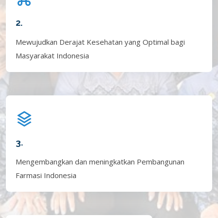
2.
Mewujudkan Derajat Kesehatan yang Optimal bagi
Masyarakat Indonesia
3.
Mengembangkan dan meningkatkan Pembangunan
Farmasi Indonesia