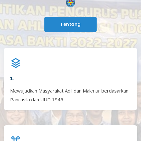
Tentang
1.
Mewujudkan Masyarakat Adil dan Makmur berdasarkan
Pancasila dan UUD 1945