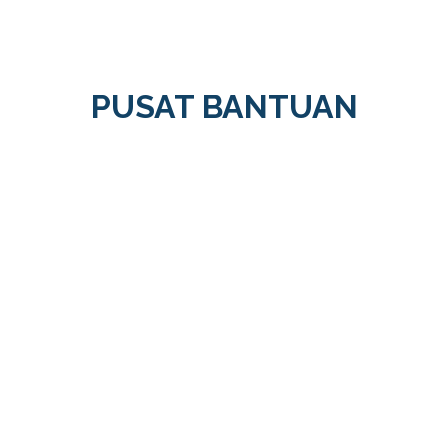
PUSAT BANTUAN