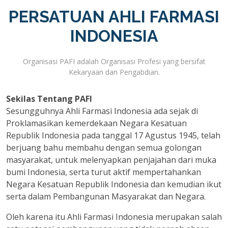
PERSATUAN AHLI FARMASI
INDONESIA
Organisasi PAFI adalah Organisasi Profesi yang bersifat
Kekaryaan dan Pengabdian.
Sekilas Tentang PAFI
Sesungguhnya Ahli Farmasi Indonesia ada sejak di
Proklamasikan kemerdekaan Negara Kesatuan
Republik Indonesia pada tanggal 17 Agustus 1945, telah
berjuang bahu membahu dengan semua golongan
masyarakat, untuk melenyapkan penjajahan dari muka
bumi Indonesia, serta turut aktif mempertahankan
Negara Kesatuan Republik Indonesia dan kemudian ikut
serta dalam Pembangunan Masyarakat dan Negara.
Oleh karena itu Ahli Farmasi Indonesia merupakan salah