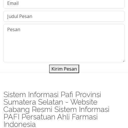
Kirim Pesan
Sistem Informasi Pafi Provinsi
Sumatera Selatan - Website
Cabang Resmi Sistem Informasi
PAFI Persatuan Ahli Farmasi
Indonesia