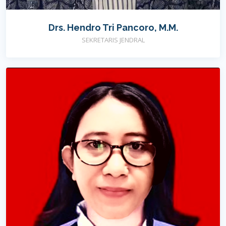
Drs. Hendro Tri Pancoro, M.M.
SEKRETARIS JENDRAL