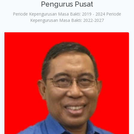
Pengurus Pusat
Periode Kepengurusan Masa Bakti: 2019 - 2024 Periode
Kepengurusan Masa Bakti: 2022-2027