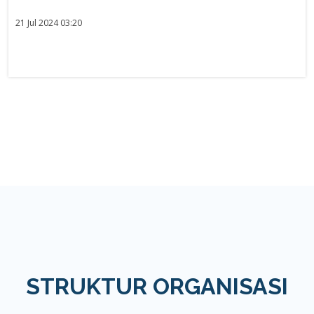
21 Jul 2024 03:20
STRUKTUR ORGANISASI