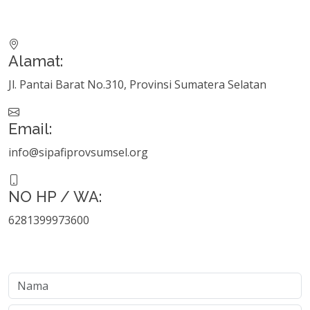
Alamat:
Jl. Pantai Barat No.310, Provinsi Sumatera Selatan
Email:
info@sipafiprovsumsel.org
NO HP / WA:
6281399973600