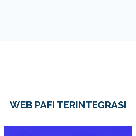
WEB PAFI TERINTEGRASI