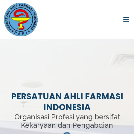
PERSATUAN AHLI FARMASI
INDONESIA
Organisasi Profesi yang bersifat
Kekaryaan dan Pengabdian